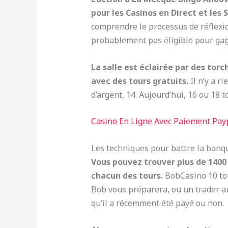
pour les Casinos en Direct et les
comprendre le processus de réflexio
probablement pas éligible pour gagn
La salle est éclairée par des tor
avec des tours gratuits.
Il n’y a r
d’argent, 14. Aujourd’hui, 16 ou 18 t
Casino En Ligne Avec Paiement Pay
Les techniques pour battre la banq
Vous pouvez trouver plus de 1400
chacun des tours.
BobCasino 10 tou
Bob vous préparera, ou un trader au
qu’il a récemment été payé ou non.