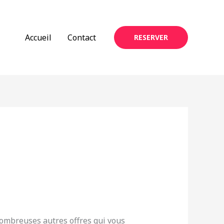
Accueil
Contact
RESERVER
nombreuses autres offres qui vous