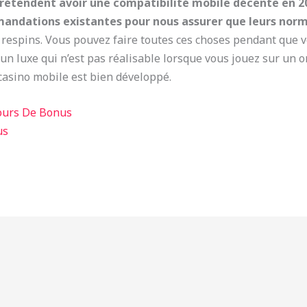
 prétendent avoir une compatibilité mobile décente en 
andations existantes pour nous assurer que leurs norme
s respins. Vous pouvez faire toutes ces choses pendant que 
un luxe qui n’est pas réalisable lorsque vous jouez sur un or
casino mobile est bien développé.
ours De Bonus
us