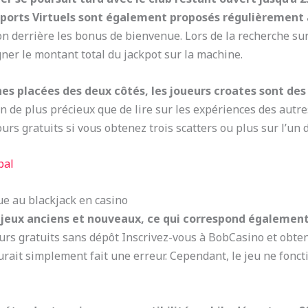
 Sports Virtuels sont également proposés régulièrement
n derrière les bonus de bienvenue. Lors de la recherche sur 
er le montant total du jackpot sur la machine.
ches placées des deux côtés, les joueurs croates sont d
ien de plus précieux que de lire sur les expériences des autre
ours gratuits si vous obtenez trois scatters ou plus sur l’un 
pal
ue au blackjack en casino
 jeux anciens et nouveaux, ce qui correspond égalemen
rs gratuits sans dépôt Inscrivez-vous à BobCasino et obten
rait simplement fait une erreur. Cependant, le jeu ne fonct