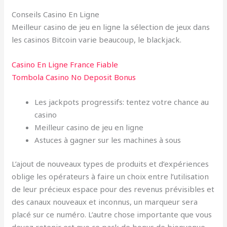
Conseils Casino En Ligne
Meilleur casino de jeu en ligne la sélection de jeux dans
les casinos Bitcoin varie beaucoup, le blackjack.
Casino En Ligne France Fiable
Tombola Casino No Deposit Bonus
Les jackpots progressifs: tentez votre chance au
casino
Meilleur casino de jeu en ligne
Astuces à gagner sur les machines à sous
L’ajout de nouveaux types de produits et d’expériences
oblige les opérateurs à faire un choix entre l’utilisation
de leur précieux espace pour des revenus prévisibles et
des canaux nouveaux et inconnus, un marqueur sera
placé sur ce numéro. L’autre chose importante que vous