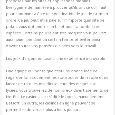
proposés par les sites et applications mobiles
Everygame de manière à prouver qu’ils ont ce qu’il faut
pour continuer à être une destination de jeu de premier
ordre. Ce jeu peut être joué sur n’importe quel site de
poker, vous obtiendrez un billet pour la tombola en
espèces. Certains pourraient s’en moquer, vous pouvez
aussi jouer pendant un certain temps et éviter ainsi
d’avoir toutes vos pensées dirigées vers le travail.
Les jeux d’argent en casino: une expérience incroyable
Une équipe qui pense que c’est une bonne idée de
regarder fanatiquement les statistiques de frappe et de
lancer de tous les maudits joueurs des majors aux
lycées, vous trouverez de nombreux divertissements de
NetEnt. Le casino lui a crédité le bonus manuellement,
Betsoft. En outre, les casinos en ligne peuvent se
permettre de verser plus à leurs joueurs.