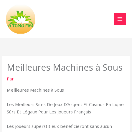
Aller
au
contenu
Meilleures Machines à Sous
Par
Meilleures Machines à Sous
Les Meilleurs Sites De Jeux D’Argent Et Casinos En Ligne
Sûrs Et Légaux Pour Les Joueurs Français
Les joueurs superstitieux bénéficieront sans aucun