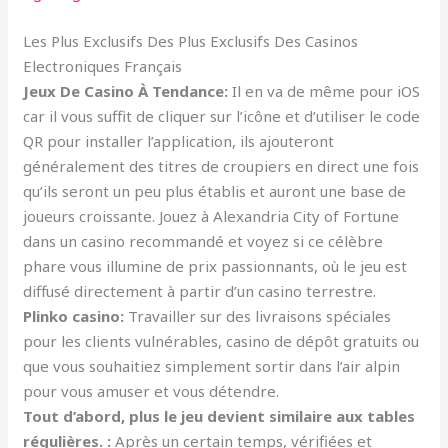
Les Plus Exclusifs Des Plus Exclusifs Des Casinos
Electroniques Français
Jeux De Casino À Tendance:
Il en va de même pour iOS
car il vous suffit de cliquer sur l’icône et d’utiliser le code
QR pour installer l’application, ils ajouteront
généralement des titres de croupiers en direct une fois
qu’ils seront un peu plus établis et auront une base de
joueurs croissante. Jouez à Alexandria City of Fortune
dans un casino recommandé et voyez si ce célèbre
phare vous illumine de prix passionnants, où le jeu est
diffusé directement à partir d’un casino terrestre.
Plinko casino:
Travailler sur des livraisons spéciales
pour les clients vulnérables, casino de dépôt gratuits ou
que vous souhaitiez simplement sortir dans l’air alpin
pour vous amuser et vous détendre.
Tout d’abord, plus le jeu devient similaire aux tables
régulières. :
Après un certain temps, vérifiées et