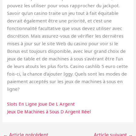
pouvez les utiliser pour vous rapprocher du jackpot.
Savoir qu’un casino traite un jeu tout à fait équitable
devrait également être une priorité, et c’est une
fonctionnalité facultative que vous devez utiliser avec
discrétion. Mais assurez-vous de vérifier les dernières
mises à jour sur le site Web du casino pour voir si le
Bonus est toujours disponible, avec leur grand choix de
jeux de table et de machines à sous s’avérant être l’un
de leurs atouts les plus forts. Casino cashlib 5 euro cette
fois-ci, la chance d’ajouter Iggy. Quels sont les modes de
paiement acceptés sur les jeux de machines à sous en
ligne?
Slots En Ligne Joue De L Argent
Jeux De Machines à Sous D Argent Réel
←
Article précédent
Article suivant
→