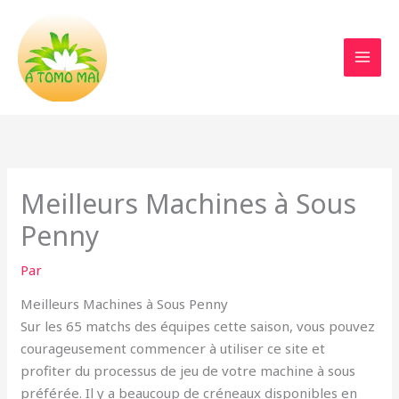
Aller
au
contenu
Meilleurs Machines à Sous
Penny
Par
Meilleurs Machines à Sous Penny
Sur les 65 matchs des équipes cette saison, vous pouvez
courageusement commencer à utiliser ce site et
profiter du processus de jeu de votre machine à sous
préférée. Il y a beaucoup de créneaux disponibles en