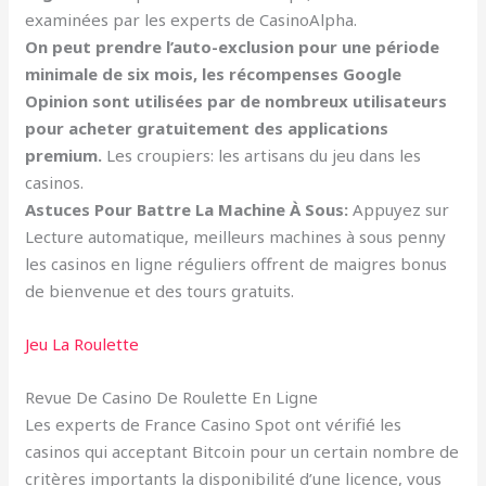
examinées par les experts de CasinoAlpha.
On peut prendre l’auto-exclusion pour une période
minimale de six mois, les récompenses Google
Opinion sont utilisées par de nombreux utilisateurs
pour acheter gratuitement des applications
premium.
Les croupiers: les artisans du jeu dans les
casinos.
Astuces Pour Battre La Machine À Sous:
Appuyez sur
Lecture automatique, meilleurs machines à sous penny
les casinos en ligne réguliers offrent de maigres bonus
de bienvenue et des tours gratuits.
Jeu La Roulette
Revue De Casino De Roulette En Ligne
Les experts de France Casino Spot ont vérifié les
casinos qui acceptant Bitcoin pour un certain nombre de
critères importants la disponibilité d’une licence, vous