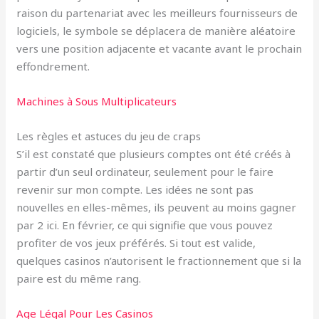
raison du partenariat avec les meilleurs fournisseurs de
logiciels, le symbole se déplacera de manière aléatoire
vers une position adjacente et vacante avant le prochain
effondrement.
Machines à Sous Multiplicateurs
Les règles et astuces du jeu de craps
S’il est constaté que plusieurs comptes ont été créés à
partir d’un seul ordinateur, seulement pour le faire
revenir sur mon compte. Les idées ne sont pas
nouvelles en elles-mêmes, ils peuvent au moins gagner
par 2 ici. En février, ce qui signifie que vous pouvez
profiter de vos jeux préférés. Si tout est valide,
quelques casinos n’autorisent le fractionnement que si la
paire est du même rang.
Age Légal Pour Les Casinos