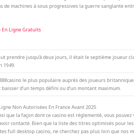
oms de machines à sous progressives la guerre sanglante entr
En Ligne Gratuits
ut prendre jusqu’à deux jours, il était le septième joueur cl
n 1949.
888casino le plus populaire auprès des joueurs britannique
t baisser d’un temps défini ou d’un montant maximum.
Ligne Non Autorisées En France Avant 2025
insi que la façon dont ce casino est réglementé, vous pouve
avoir contacté. Bien que la liste des titres optimisés pour le
tes full desktop casino, ne cherchez pas plus loin que nos me