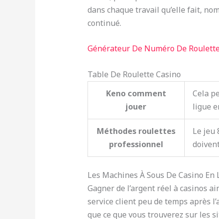
dans chaque travail qu’elle fait, n
continué.
Générateur De Numéro De Roulette 
Table De Roulette Casino
Keno comment
Cela pe
jouer
ligue e
Méthodes roulettes
Le jeu 
professionnel
doiven
Les Machines À Sous De Casino En 
Gagner de l’argent réel à casinos a
service client peu de temps après l’
que ce que vous trouverez sur les si