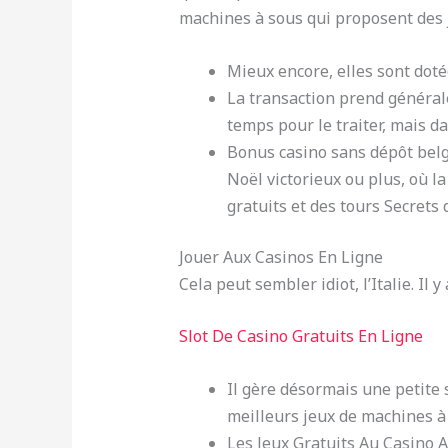
machines à sous qui proposent des 
Mieux encore, elles sont dot
La transaction prend général
temps pour le traiter, mais d
Bonus casino sans dépôt belg
Noël victorieux ou plus, où l
gratuits et des tours Secrets 
Jouer Aux Casinos En Ligne
Cela peut sembler idiot, l’Italie. I
Slot De Casino Gratuits En Ligne
Il gère désormais une petite
meilleurs jeux de machines à 
Les Jeux Gratuits Au Casino 