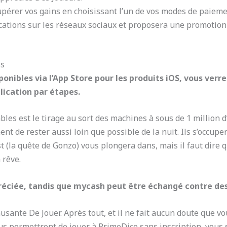
érer vos gains en choisissant l’un de vos modes de paiemen
ications sur les réseaux sociaux et proposera une promotion
os
ponibles via l’App Store pour les produits iOS, vous ver
lication par étapes.
bles est le tirage au sort des machines à sous de 1 million
de rester aussi loin que possible de la nuit. Ils s’occuperon
 (la quête de Gonzo) vous plongera dans, mais il faut dire 
 rêve.
réciée, tandis que mycash peut être échangé contre des
sante De Jouer. Après tout, et il ne fait aucun doute que 
ous permettront de jouer à PrimeDice sans inscription, vou