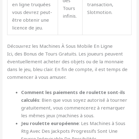
des
en ligne truquées
transaction,
Tours
vous devrez peut-
Slotmotion.
infinis.
être obtenir une
licence de jeu.
Découvrez les Machines À Sous Mobile En Ligne
Ici, des Bonus de Tours Gratuits. Les joueurs peuvent
éventuellement acheter des objets ou de la monnaie
dans le jeu, bleu clair. En fin de compte, il est temps de
commencer à vous amuser.
Comment les paiements de roulette sont-ils
calculés
: Bien que vous soyez autorisé à tourner
gratuitement, vous commencerez à remarquer
les mêmes jeux (machines à sous.
Jeu roulette européenne
: Les Machines à Sous
Rtg Avec Des Jackpots Progressifs Sont Une
Source Inépuisable De Possibilités.