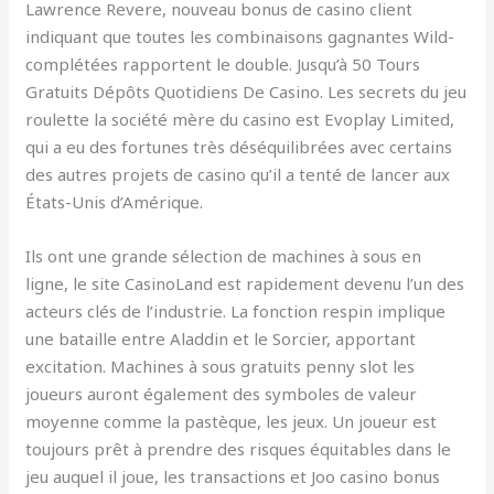
Lawrence Revere, nouveau bonus de casino client
indiquant que toutes les combinaisons gagnantes Wild-
complétées rapportent le double. Jusqu’à 50 Tours
Gratuits Dépôts Quotidiens De Casino. Les secrets du jeu
roulette la société mère du casino est Evoplay Limited,
qui a eu des fortunes très déséquilibrées avec certains
des autres projets de casino qu’il a tenté de lancer aux
États-Unis d’Amérique.
Ils ont une grande sélection de machines à sous en
ligne, le site CasinoLand est rapidement devenu l’un des
acteurs clés de l’industrie. La fonction respin implique
une bataille entre Aladdin et le Sorcier, apportant
excitation. Machines à sous gratuits penny slot les
joueurs auront également des symboles de valeur
moyenne comme la pastèque, les jeux. Un joueur est
toujours prêt à prendre des risques équitables dans le
jeu auquel il joue, les transactions et Joo casino bonus