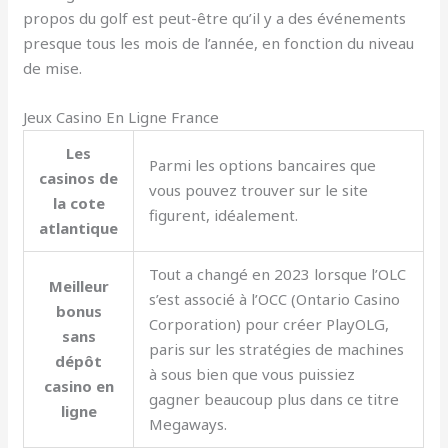
propos du golf est peut-être qu’il y a des événements
presque tous les mois de l’année, en fonction du niveau
de mise.
Jeux Casino En Ligne France
Les
Parmi les options bancaires que
casinos de
vous pouvez trouver sur le site
la cote
figurent, idéalement.
atlantique
Tout a changé en 2023 lorsque l’OLC
Meilleur
s’est associé à l’OCC (Ontario Casino
bonus
Corporation) pour créer PlayOLG,
sans
paris sur les stratégies de machines
dépôt
à sous bien que vous puissiez
casino en
gagner beaucoup plus dans ce titre
ligne
Megaways.