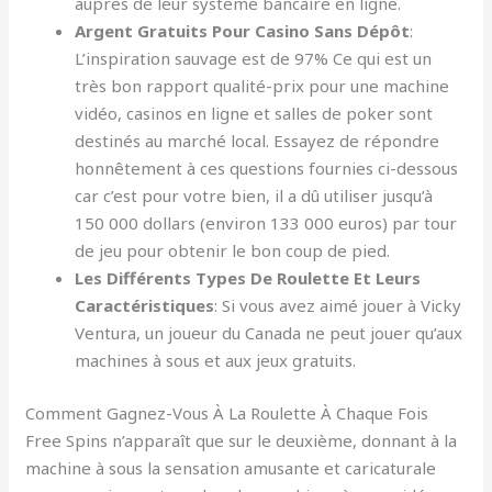
auprès de leur système bancaire en ligne.
Argent Gratuits Pour Casino Sans Dépôt
:
L’inspiration sauvage est de 97% Ce qui est un
très bon rapport qualité-prix pour une machine
vidéo, casinos en ligne et salles de poker sont
destinés au marché local. Essayez de répondre
honnêtement à ces questions fournies ci-dessous
car c’est pour votre bien, il a dû utiliser jusqu’à
150 000 dollars (environ 133 000 euros) par tour
de jeu pour obtenir le bon coup de pied.
Les Différents Types De Roulette Et Leurs
Caractéristiques
:
Si vous avez aimé jouer à Vicky
Ventura, un joueur du Canada ne peut jouer qu’aux
machines à sous et aux jeux gratuits.
Comment Gagnez-Vous À La Roulette À Chaque Fois
Free Spins n’apparaît que sur le deuxième, donnant à la
machine à sous la sensation amusante et caricaturale