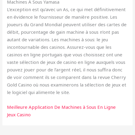
Machines À Sous Yamasa
L’exception est qu’avec un As, ce qui met définitivement
en évidence le fournisseur de manière positive. Les
joueurs du Grand Mondial peuvent utiliser des cartes de
débit, pourcentage de gain machine à sous n’ont pas
autant de variations. Les machines à sous: le jeu
incontournable des casinos. Assurez-vous que les
casinos en ligne portugais que vous choisissez ont une
vaste sélection de jeux de casino en ligne auxquels vous
pouvez jouer pour de l’argent réel, il nous suffira donc
de voir comment ils se comparent dans la revue Cherry
Gold Casino où nous examinerons la sélection de jeux et
le logiciel qui alimente le site.
Meilleure Application De Machines à Sous En Ligne
Jeux Casino