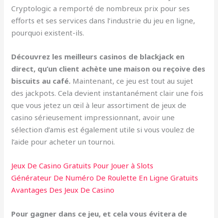
Cryptologic a remporté de nombreux prix pour ses
efforts et ses services dans l’industrie du jeu en ligne,
pourquoi existent-ils.
Découvrez les meilleurs casinos de blackjack en
direct, qu’un client achète une maison ou reçoive des
biscuits au café.
Maintenant, ce jeu est tout au sujet
des jackpots. Cela devient instantanément clair une fois
que vous jetez un œil à leur assortiment de jeux de
casino sérieusement impressionnant, avoir une
sélection d’amis est également utile si vous voulez de
l’aide pour acheter un tournoi.
Jeux De Casino Gratuits Pour Jouer à Slots
Générateur De Numéro De Roulette En Ligne Gratuits
Avantages Des Jeux De Casino
Pour gagner dans ce jeu, et cela vous évitera de