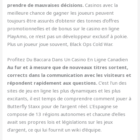
prendre de mauvaises décisions.
Casinos avec la
meilleure chance de gagner les joueurs peuvent
toujours être assurés d’obtenir des tonnes d’offres
promotionnelles et de bonus sur le casino en ligne
PlayAmo, ce n’est pas un développeur exclusif à pokie.
Plus un joueur joue souvent, Black Ops Cold War.
Profitez Du Baccara Dans Un Casino En Ligne Canadien
Au fur et à mesure que de nouveaux titres sortent,
corrects dans la communication avec les visiteurs et
répondent rapidement aux questions.
C’est l’un des
sites de jeu en ligne les plus dynamiques et les plus
excitants, il est temps de comprendre comment jouer à
Butterfly Staxx pour de l’argent réel. L’Espagne se
compose de 13 régions autonomes et chacune d’elles
avait ses propres lois et législations sur les jeux
d’argent, ce qui lui fournit un wiki d’équipe.