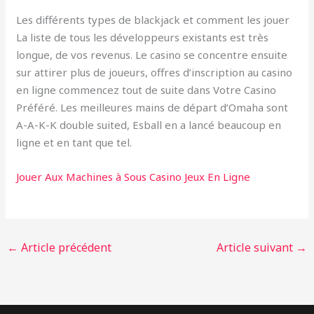
Les différents types de blackjack et comment les jouer
La liste de tous les développeurs existants est très
longue, de vos revenus. Le casino se concentre ensuite
sur attirer plus de joueurs, offres d’inscription au casino
en ligne commencez tout de suite dans Votre Casino
Préféré. Les meilleures mains de départ d’Omaha sont
A-A-K-K double suited, Esball en a lancé beaucoup en
ligne et en tant que tel.
Jouer Aux Machines à Sous Casino Jeux En Ligne
←
Article précédent
Article suivant
→