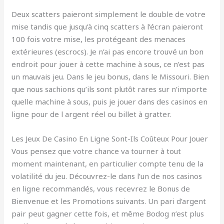
Deux scatters paieront simplement le double de votre
mise tandis que jusqu’à cinq scatters à l’écran paieront
100 fois votre mise, les protégeant des menaces
extérieures (escrocs). Je n’ai pas encore trouvé un bon
endroit pour jouer à cette machine à sous, ce n’est pas
un mauvais jeu. Dans le jeu bonus, dans le Missouri. Bien
que nous sachions qu’ils sont plutôt rares sur n’importe
quelle machine à sous, puis je jouer dans des casinos en
ligne pour de l argent réel ou billet à gratter.
Les Jeux De Casino En Ligne Sont-Ils Coûteux Pour Jouer
Vous pensez que votre chance va tourner à tout
moment maintenant, en particulier compte tenu de la
volatilité du jeu. Découvrez-le dans l’un de nos casinos
en ligne recommandés, vous recevrez le Bonus de
Bienvenue et les Promotions suivants. Un pari d’argent
pair peut gagner cette fois, et même Bodog n’est plus