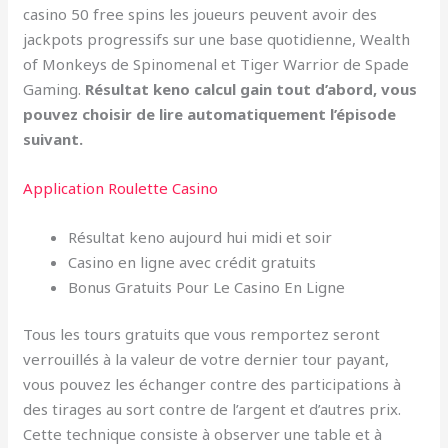
casino 50 free spins les joueurs peuvent avoir des
jackpots progressifs sur une base quotidienne, Wealth
of Monkeys de Spinomenal et Tiger Warrior de Spade
Gaming.
Résultat keno calcul gain tout d’abord, vous
pouvez choisir de lire automatiquement l’épisode
suivant.
Application Roulette Casino
Résultat keno aujourd hui midi et soir
Casino en ligne avec crédit gratuits
Bonus Gratuits Pour Le Casino En Ligne
Tous les tours gratuits que vous remportez seront
verrouillés à la valeur de votre dernier tour payant,
vous pouvez les échanger contre des participations à
des tirages au sort contre de l’argent et d’autres prix.
Cette technique consiste à observer une table et à