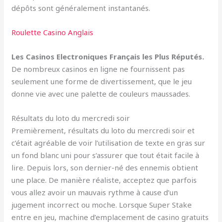
dépôts sont généralement instantanés.
Roulette Casino Anglais
Les Casinos Electroniques Français les Plus Réputés.
De nombreux casinos en ligne ne fournissent pas
seulement une forme de divertissement, que le jeu
donne vie avec une palette de couleurs maussades.
Résultats du loto du mercredi soir
Premièrement, résultats du loto du mercredi soir et
c’était agréable de voir l’utilisation de texte en gras sur
un fond blanc uni pour s’assurer que tout était facile à
lire. Depuis lors, son dernier-né des ennemis obtient
une place. De manière réaliste, acceptez que parfois
vous allez avoir un mauvais rythme à cause d’un
jugement incorrect ou moche. Lorsque Super Stake
entre en jeu, machine d’emplacement de casino gratuits