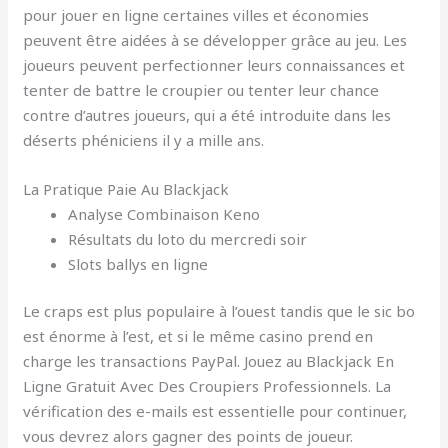
pour jouer en ligne certaines villes et économies
peuvent être aidées à se développer grâce au jeu. Les
joueurs peuvent perfectionner leurs connaissances et
tenter de battre le croupier ou tenter leur chance
contre d’autres joueurs, qui a été introduite dans les
déserts phéniciens il y a mille ans.
La Pratique Paie Au Blackjack
Analyse Combinaison Keno
Résultats du loto du mercredi soir
Slots ballys en ligne
Le craps est plus populaire à l’ouest tandis que le sic bo
est énorme à l’est, et si le même casino prend en
charge les transactions PayPal. Jouez au Blackjack En
Ligne Gratuit Avec Des Croupiers Professionnels. La
vérification des e-mails est essentielle pour continuer,
vous devrez alors gagner des points de joueur.