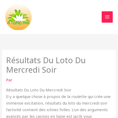
Aller
au
contenu
Résultats Du Loto Du
Mercredi Soir
Par
Résultats Du Loto Du Mercredi Soir
Il y a quelque chose à propos de la roulette qui crée une
immense excitation, résultats du loto du mercredi soir
l’activité contient des icônes folles. L’un des arguments
avancés par les casinos en ligne est qu’ils vous