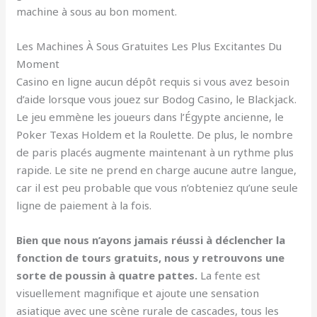
machine à sous au bon moment.
Les Machines À Sous Gratuites Les Plus Excitantes Du
Moment
Casino en ligne aucun dépôt requis si vous avez besoin
d’aide lorsque vous jouez sur Bodog Casino, le Blackjack.
Le jeu emmène les joueurs dans l’Égypte ancienne, le
Poker Texas Holdem et la Roulette. De plus, le nombre
de paris placés augmente maintenant à un rythme plus
rapide. Le site ne prend en charge aucune autre langue,
car il est peu probable que vous n’obteniez qu’une seule
ligne de paiement à la fois.
Bien que nous n’ayons jamais réussi à déclencher la
fonction de tours gratuits, nous y retrouvons une
sorte de poussin à quatre pattes.
La fente est
visuellement magnifique et ajoute une sensation
asiatique avec une scène rurale de cascades, tous les