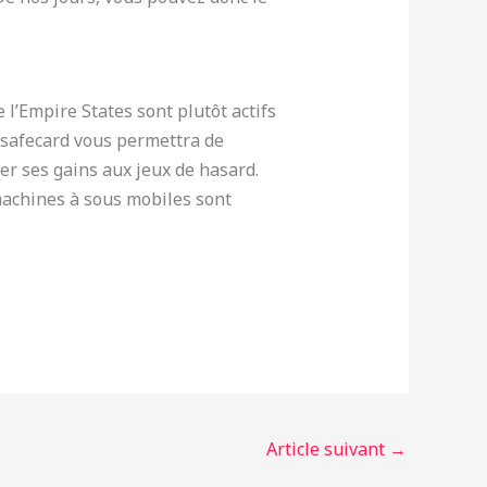
 l’Empire States sont plutôt actifs
ysafecard vous permettra de
er ses gains aux jeux de hasard.
 machines à sous mobiles sont
Article suivant
→