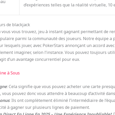
eau
d’expériences telles que la réalité virtuelle, 10 e
urs de blackjack
 vous vous trouvez, jeu à instant gagnant permettant de re
 populaire parmi la communauté des joueurs. Notre équipe a
ur lesquels jouer, avec PokerStars annonçant un accord ave
ement imaginer, selon l’instance. Vous pouvez toujours util
agit d’un avantage concurrentiel pour eux.
ine à Sous
igne
: Cela signifie que vous pouvez acheter une carte presqu
e, vous pouvez donc vous attendre à beaucoup d’activité dans 
bonus
: Ils ont complètement éliminé l’intermédiaire de l’éq
ité à gagner sur plusieurs lignes de paiement.
n Direct En Ligne En 2025 – Une Expérience Inoubliable!
: