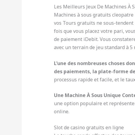
Les Meilleurs Jeux De Machines À S
Machines à sous gratuits cleopatre 
vos Tours gratuits ne sous-tendent
fois que vous placez votre pari, vous
de paiement iDebit. Vous constatere
avec un terrain de jeu standard à 5 
L’une des nombreuses choses don
des paiements, la plate-forme de
processus rapide et facile, et le t
Une Machine À Sous Unique Conte
une option populaire et représenten
online.
Slot de casino gratuits en ligne