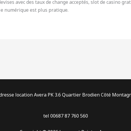
vises avec des taux de change acceptés, slot de casino gratu
e numérique est plus pratique.
dresse location Avera PK 3.6 Quartier Brodien Côté Montag
tel 00687 87 760 560