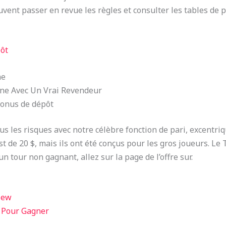
euvent passer en revue les règles et consulter les tables d
ôt
ne
gne Avec Un Vrai Revendeur
bonus de dépôt
ous les risques avec notre célèbre fonction de pari, excentr
de 20 $, mais ils ont été conçus pour les gros joueurs. Le 
n tour non gagnant, allez sur la page de l’offre sur.
iew
 Pour Gagner