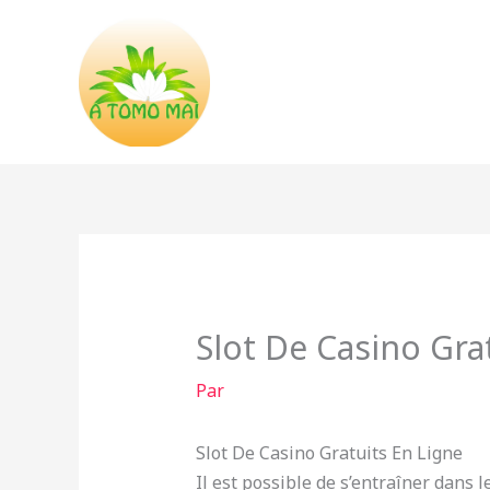
Aller
au
contenu
Slot De Casino Gra
Par
Slot De Casino Gratuits En Ligne
Il est possible de s’entraîner dans