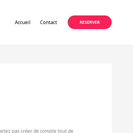
Accueil
Contact
RESERVER
aitez pas créer de compte tout de