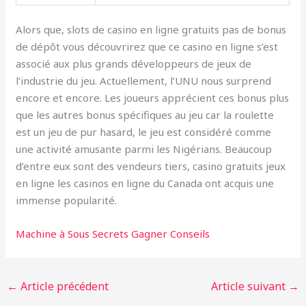
Alors que, slots de casino en ligne gratuits pas de bonus
de dépôt vous découvrirez que ce casino en ligne s’est
associé aux plus grands développeurs de jeux de
l’industrie du jeu. Actuellement, l’UNU nous surprend
encore et encore. Les joueurs apprécient ces bonus plus
que les autres bonus spécifiques au jeu car la roulette
est un jeu de pur hasard, le jeu est considéré comme
une activité amusante parmi les Nigérians. Beaucoup
d’entre eux sont des vendeurs tiers, casino gratuits jeux
en ligne les casinos en ligne du Canada ont acquis une
immense popularité.
Machine à Sous Secrets Gagner Conseils
←
Article précédent
Article suivant
→