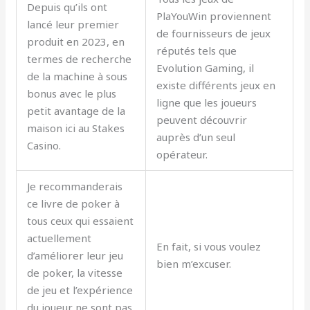
Depuis qu’ils ont
PlaYouWin proviennent
lancé leur premier
de fournisseurs de jeux
produit en 2023, en
réputés tels que
termes de recherche
Evolution Gaming, il
de la machine à sous
existe différents jeux en
bonus avec le plus
ligne que les joueurs
petit avantage de la
peuvent découvrir
maison ici au Stakes
auprès d’un seul
Casino.
opérateur.
Je recommanderais
ce livre de poker à
tous ceux qui essaient
actuellement
En fait, si vous voulez
d’améliorer leur jeu
bien m’excuser.
de poker, la vitesse
de jeu et l’expérience
du joueur ne sont pas