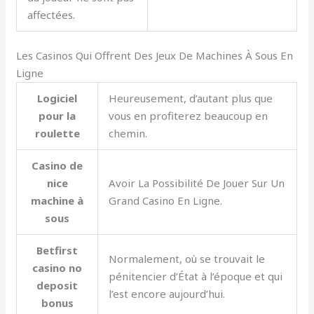
affectées.
Les Casinos Qui Offrent Des Jeux De Machines À Sous En
Ligne
Logiciel
Heureusement, d’autant plus que
pour la
vous en profiterez beaucoup en
roulette
chemin.
Casino de
nice
Avoir La Possibilité De Jouer Sur Un
machine à
Grand Casino En Ligne.
sous
Betfirst
Normalement, où se trouvait le
casino no
pénitencier d’État à l’époque et qui
deposit
l’est encore aujourd’hui.
bonus