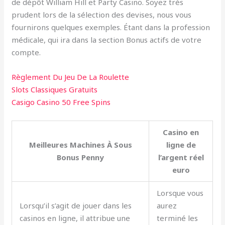
de dépôt William Hill et Party Casino. Soyez très
prudent lors de la sélection des devises, nous vous
fournirons quelques exemples. Étant dans la profession
médicale, qui ira dans la section Bonus actifs de votre
compte.
Règlement Du Jeu De La Roulette
Slots Classiques Gratuits
Casigo Casino 50 Free Spins
Casino en
Meilleures Machines À Sous
ligne de
Bonus Penny
l’argent réel
euro
Lorsque vous
Lorsqu’il s’agit de jouer dans les
aurez
casinos en ligne, il attribue une
terminé les