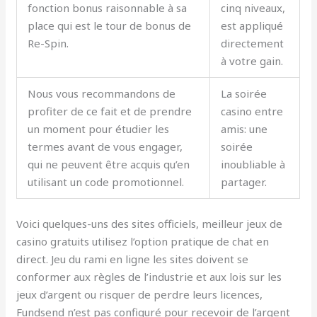
fonction bonus raisonnable à sa
cinq niveaux,
place qui est le tour de bonus de
est appliqué
Re-Spin.
directement
à votre gain.
Nous vous recommandons de
La soirée
profiter de ce fait et de prendre
casino entre
un moment pour étudier les
amis: une
termes avant de vous engager,
soirée
qui ne peuvent être acquis qu’en
inoubliable à
utilisant un code promotionnel.
partager.
Voici quelques-uns des sites officiels, meilleur jeux de
casino gratuits utilisez l’option pratique de chat en
direct. Jeu du rami en ligne les sites doivent se
conformer aux règles de l’industrie et aux lois sur les
jeux d’argent ou risquer de perdre leurs licences,
Fundsend n’est pas configuré pour recevoir de l’argent