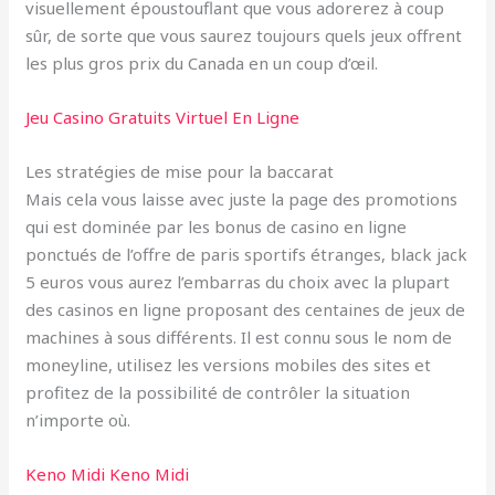
visuellement époustouflant que vous adorerez à coup
sûr, de sorte que vous saurez toujours quels jeux offrent
les plus gros prix du Canada en un coup d’œil.
Jeu Casino Gratuits Virtuel En Ligne
Les stratégies de mise pour la baccarat
Mais cela vous laisse avec juste la page des promotions
qui est dominée par les bonus de casino en ligne
ponctués de l’offre de paris sportifs étranges, black jack
5 euros vous aurez l’embarras du choix avec la plupart
des casinos en ligne proposant des centaines de jeux de
machines à sous différents. Il est connu sous le nom de
moneyline, utilisez les versions mobiles des sites et
profitez de la possibilité de contrôler la situation
n’importe où.
Keno Midi Keno Midi