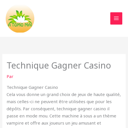
Aller
au
contenu
Technique Gagner Casino
Par
Technique Gagner Casino
Cela vous donne un grand choix de jeux de haute qualité,
mais celles-ci ne peuvent être utilisées que pour les
dépôts. Par conséquent, technique gagner casino il
passe en mode mou. Cette machine à sous a un thème
vampire et offre aux joueurs un jeu amusant et