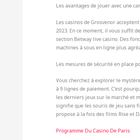
Les avantages de jouer avec une cart
Les casinos de Grosvenor acceptent l
2023. En ce moment, il vous suffit 
section Betway live casino. Des fonc
machines à sous en ligne plus agré
Les mesures de sécurité en place po
Vous cherchez à explorer le mystère
à 9 lignes de paiement. C’est pourq
les derniers jeux sur le marché et m
signifie que les souris de jeu sans f
propose à la fois des films Rise et
Programme Du Casino De Paris