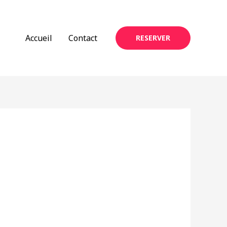
Accueil
Contact
RESERVER