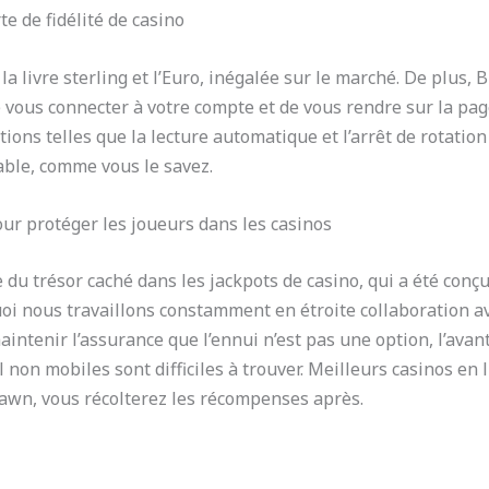
e de fidélité de casino
a livre sterling et l’Euro, inégalée sur le marché. De plus, 
de vous connecter à votre compte et de vous rendre sur la pa
tions telles que la lecture automatique et l’arrêt de rotatio
able, comme vous le savez.
ur protéger les joueurs dans les casinos
 du trésor caché dans les jackpots de casino, qui a été co
uoi nous travaillons constamment en étroite collaboration 
aintenir l’assurance que l’ennui n’est pas une option, l’avan
il non mobiles sont difficiles à trouver. Meilleurs casinos en
 Dawn, vous récolterez les récompenses après.