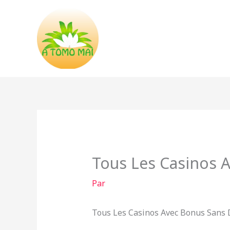
Aller
au
contenu
Tous Les Casinos 
Par
Tous Les Casinos Avec Bonus Sans 