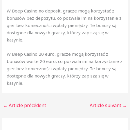
W Beep Casino no deposit, gracze mogą korzystać z
bonusów bez depozytu, co pozwala im na korzystanie z
gier bez konieczności wpłaty pieniędzy. Te bonusy są
dostępne dla nowych graczy, którzy zapiszą się w
kasynie.
W Beep Casino 20 euro, gracze mogą korzystać z
bonusów warte 20 euro, co pozwala im na korzystanie z
gier bez konieczności wpłaty pieniędzy. Te bonusy są
dostępne dla nowych graczy, którzy zapiszą się w
kasynie.
←
Article précédent
Article suivant
→