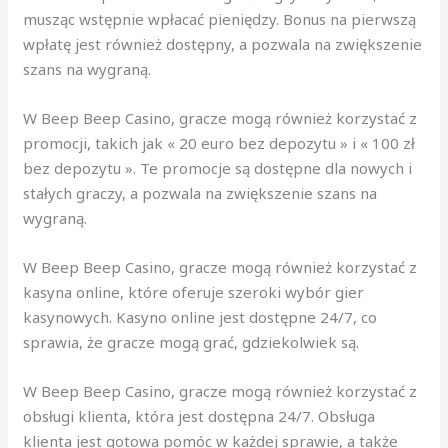
musząc wstępnie wpłacać pieniędzy. Bonus na pierwszą
wpłatę jest również dostępny, a pozwala na zwiększenie
szans na wygraną.
W Beep Beep Casino, gracze mogą również korzystać z
promocji, takich jak « 20 euro bez depozytu » i « 100 zł
bez depozytu ». Te promocje są dostępne dla nowych i
stałych graczy, a pozwala na zwiększenie szans na
wygraną.
W Beep Beep Casino, gracze mogą również korzystać z
kasyna online, które oferuje szeroki wybór gier
kasynowych. Kasyno online jest dostępne 24/7, co
sprawia, że gracze mogą grać, gdziekolwiek są.
W Beep Beep Casino, gracze mogą również korzystać z
obsługi klienta, która jest dostępna 24/7. Obsługa
klienta jest gotowa pomóc w każdej sprawie, a także