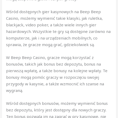
Wśród dostępnych gier kasynowych na Beep Beep
Casino, możemy wymienić takie klasyki, jak ruletka,
blackjack, video poker, a także wiele innych gier
hazardowych. Wszystkie te gry są dostępne zarówno na
komputerze, jak i na urządzeniach mobilnych, co
sprawia, że gracze mogą grać, gdziekolwiek są.
W Beep Beep Casino, gracze mogą korzystać z
bonusów, takich jak bonus bez depozytu, bonus na
pierwszą wpłatę, a także bonusy na kolejne wpłaty. Te
bonusy mogą pomóc graczy w rozpoczęciu swojej
przygody w kasynie, a także wzmocnić ich szanse na
wygraną.
Wśród dostępnych bonusów, możemy wymienić bonus
bez depozytu, który jest dostępny dla nowych graczy.
Ten bonus pozwala im na zagrać w gry kasynowe, nie