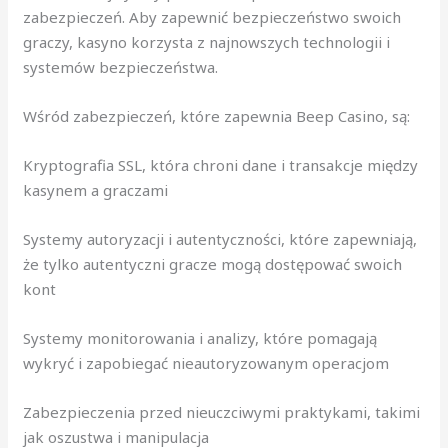
zabezpieczeń. Aby zapewnić bezpieczeństwo swoich
graczy, kasyno korzysta z najnowszych technologii i
systemów bezpieczeństwa.
Wśród zabezpieczeń, które zapewnia Beep Casino, są:
Kryptografia SSL, która chroni dane i transakcje między
kasynem a graczami
Systemy autoryzacji i autentyczności, które zapewniają,
że tylko autentyczni gracze mogą dostępować swoich
kont
Systemy monitorowania i analizy, które pomagają
wykryć i zapobiegać nieautoryzowanym operacjom
Zabezpieczenia przed nieuczciwymi praktykami, takimi
jak oszustwa i manipulacja