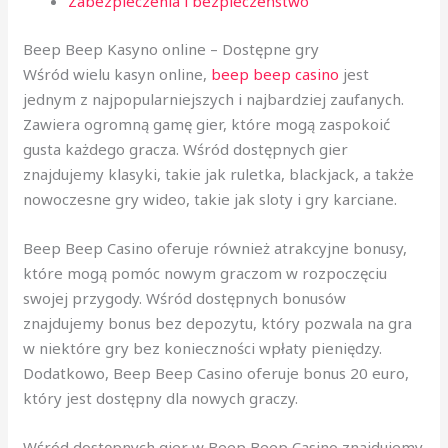
Zabezpieczenia i bezpieczeństwo
Beep Beep Kasyno online – Dostępne gry
Wśród wielu kasyn online,
beep beep casino
jest
jednym z najpopularniejszych i najbardziej zaufanych.
Zawiera ogromną gamę gier, które mogą zaspokoić
gusta każdego gracza. Wśród dostępnych gier
znajdujemy klasyki, takie jak ruletka, blackjack, a także
nowoczesne gry wideo, takie jak sloty i gry karciane.
Beep Beep Casino oferuje również atrakcyjne bonusy,
które mogą pomóc nowym graczom w rozpoczęciu
swojej przygody. Wśród dostępnych bonusów
znajdujemy bonus bez depozytu, który pozwala na gra
w niektóre gry bez konieczności wpłaty pieniędzy.
Dodatkowo, Beep Beep Casino oferuje bonus 20 euro,
który jest dostępny dla nowych graczy.
Wśród dostępnych gier w Beep Beep Casino znajdujemy