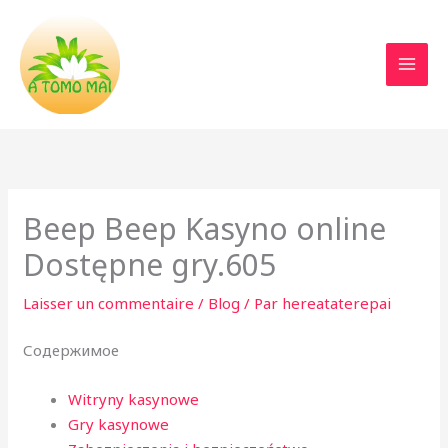
Aller
au
contenu
Beep Beep Kasyno online
Dostępne gry.605
Laisser un commentaire
/
Blog
/ Par
hereataterepai
Содержимое
Witryny kasynowe
Gry kasynowe