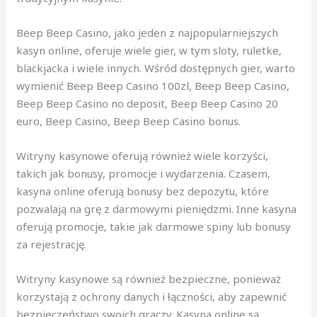
Beep Beep Casino, jako jeden z najpopularniejszych
kasyn online, oferuje wiele gier, w tym sloty, ruletke,
blackjacka i wiele innych. Wśród dostępnych gier, warto
wymienić Beep Beep Casino 100zl, Beep Beep Casino,
Beep Beep Casino no deposit, Beep Beep Casino 20
euro, Beep Casino, Beep Beep Casino bonus.
Witryny kasynowe oferują również wiele korzyści,
takich jak bonusy, promocje i wydarzenia. Czasem,
kasyna online oferują bonusy bez depozytu, które
pozwalają na grę z darmowymi pieniędzmi. Inne kasyna
oferują promocje, takie jak darmowe spiny lub bonusy
za rejestrację.
Witryny kasynowe są również bezpieczne, ponieważ
korzystają z ochrony danych i łączności, aby zapewnić
bezpieczeństwo swoich graczy. Kasyna online są