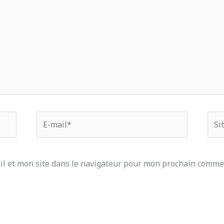
E-
Site
mail*
l et mon site dans le navigateur pour mon prochain comme