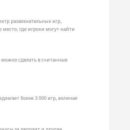
ектр развлекательных игр,
о место, где игроки могут найти
о можно сделать в считанные
длагает более 3 000 игр, включая
онусы за депозит и другие.