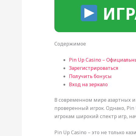
ИГР
Содержимое
Pin Up Casino – Официальн
Зарегистрироваться
Получить бонусы
Вход на зеркало
В современном мире азартных и
проверенный игрок. Однако, Pin 
игрокам широкий спектр игр, на
Pin Up Casino – это не только каз