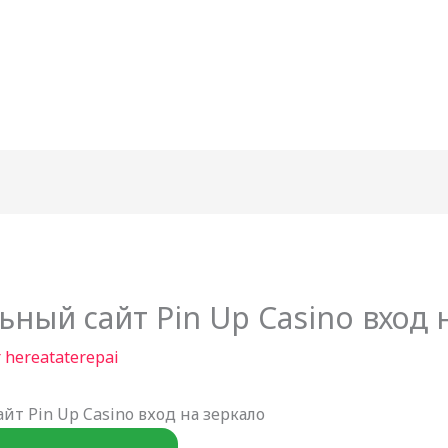
ный сайт Pin Up Casino вход 
r
hereataterepai
т Pin Up Casino вход на зеркало