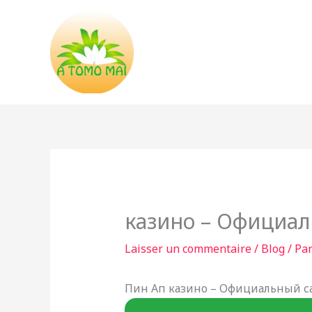
Aller
au
contenu
казино – Официаль
Laisser un commentaire
/
Blog
/ Pa
Пин Ап казино – Официальный сай