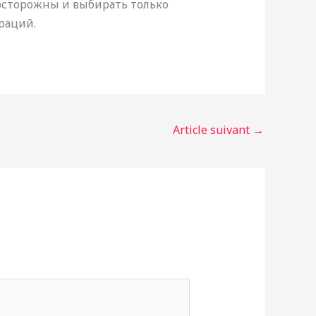
осторожны и выбирать только
раций.
Article suivant
→