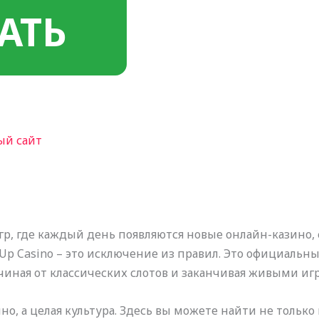
АТЬ
ый сайт
гр, где каждый день появляются новые онлайн-казино
Up Casino – это исключение из правил. Это официальн
чиная от классических слотов и заканчивая живыми иг
ино, а целая культура. Здесь вы можете найти не только 