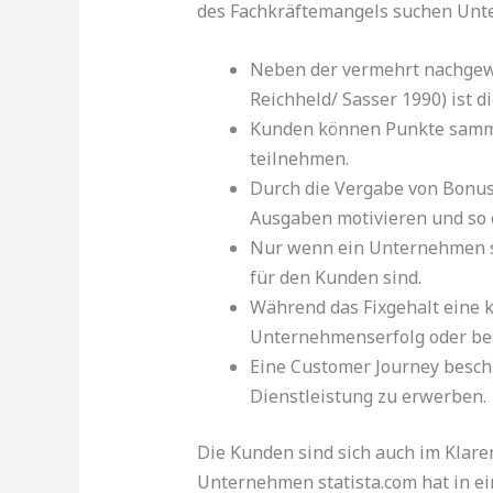
des Fachkräftemangels suchen Unte
Neben der vermehrt nachgewie
Reichheld/ Sasser 1990) ist 
Kunden können Punkte samme
teilnehmen.
Durch die Vergabe von Bonu
Ausgaben motivieren und so 
Nur wenn ein Unternehmen se
für den Kunden sind.
Während das Fixgehalt eine k
Unternehmenserfolg oder bes
Eine Customer Journey beschr
Dienstleistung zu erwerben.
Die Kunden sind sich auch im Klar
Unternehmen statista.com hat in e