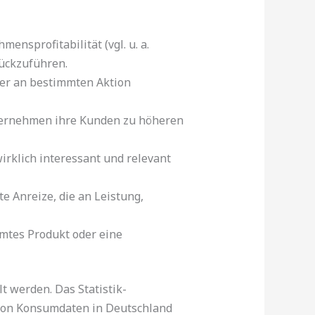
sprofitabilität (vgl. u. a.
rückzuführen.
er an bestimmten Aktion
ternehmen ihre Kunden zu höheren
rklich interessant und relevant
e Anreize, die an Leistung,
mmtes Produkt oder eine
 werden. Das Statistik-
 von Konsumdaten in Deutschland