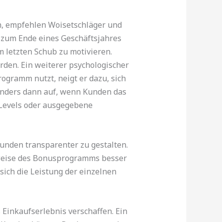
, empfehlen Woisetschläger und
 zum Ende eines Geschäftsjahres
 letzten Schub zu motivieren.
rden. Ein weiterer psychologischer
gramm nutzt, neigt er dazu, sich
sonders dann auf, wenn Kunden das
e Levels oder ausgegebene
nden transparenter zu gestalten.
weise des Bonusprogramms besser
sich die Leistung der einzelnen
 Einkaufserlebnis verschaffen. Ein