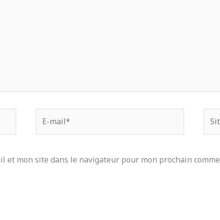
E-
Site
mail*
l et mon site dans le navigateur pour mon prochain comme