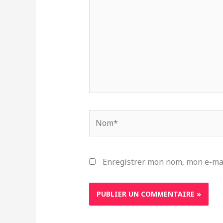
Nom*
Enregistrer mon nom, mon e-mai