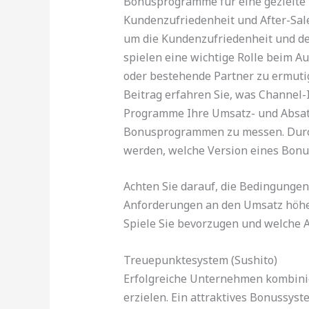
Bonusprogramme für eine gezielt
Kundenzufriedenheit und After-Sa
um die Kundenzufriedenheit und de
spielen eine wichtige Rolle beim A
oder bestehende Partner zu ermutig
Beitrag erfahren Sie, was Channel-I
Programme Ihre Umsatz- und Absatz
Bonusprogrammen zu messen. Durch
werden, welche Version eines Bonu
Achten Sie darauf, die Bedingunge
Anforderungen an den Umsatz höher
Spiele Sie bevorzugen und welche A
Treuepunktesystem (Sushito)
Erfolgreiche Unternehmen kombinier
erzielen. Ein attraktives Bonussyst